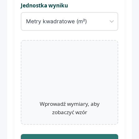
Jednostka wyniku
Wprowadź wymiary, aby
zobaczyć wzór