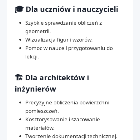
🎓 Dla uczniów i nauczycieli
Szybkie sprawdzanie obliczeń z
geometrii.
Wizualizacja figur i wzorów.
Pomoc w nauce i przygotowaniu do
lekcji.
🏗️ Dla architektów i
inżynierów
Precyzyjne obliczenia powierzchni
pomieszczeń.
Kosztorysowanie i szacowanie
materiałów.
Tworzenie dokumentacji technicznej.