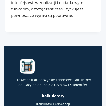
interfejsowi, wizualizacji i dodatkowym
funkcjom, oszczędzasz czas i zyskujesz
pewność, że wyniki są poprawne.
FrekwencjiEdu to szybkie i darmowe kalkulatory
edukacyjne online dla uczniów i studentów.
Kalkulatory
Kalkulator Frekwencji