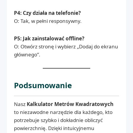
P4: Czy działa na telefonie?
O: Tak, w pełni responsywny.
P5: Jak zainstalować offline?
O: Otwórz stronę i wybierz „Dodaj do ekranu
głównego”.
Podsumowanie
Nasz
Kalkulator Metrów Kwadratowych
to niezawodne narzędzie dla każdego, kto
potrzebuje szybko i dokładnie obliczyć
powierzchnię. Dzięki intuicyjnemu