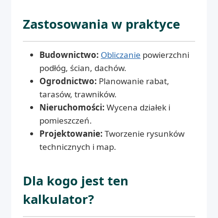
Zastosowania w praktyce
Budownictwo:
Obliczanie
powierzchni
podłóg, ścian, dachów.
Ogrodnictwo:
Planowanie rabat,
tarasów, trawników.
Nieruchomości:
Wycena działek i
pomieszczeń.
Projektowanie:
Tworzenie rysunków
technicznych i map.
Dla kogo jest ten
kalkulator?