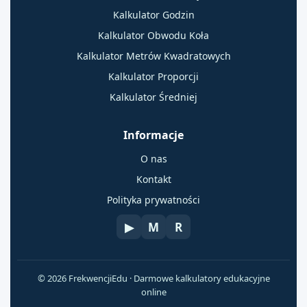
Kalkulator Godzin
Kalkulator Obwodu Koła
Kalkulator Metrów Kwadratowych
Kalkulator Proporcji
Kalkulator Średniej
Informacje
O nas
Kontakt
Polityka prywatności
▶
M
R
© 2026 FrekwencjiEdu · Darmowe kalkulatory edukacyjne
online