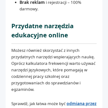
Brak reklam
i rejestracji – 100%
darmowy.
Przydatne narzędzia
edukacyjne online
Możesz również skorzystać z innych
przydatnych narzędzi wspierających naukę.
Oprócz kalkulatora frekwencji warto używać
narzędzi językowych, które pomagają w
codziennej pracy szkolnej oraz
przygotowaniach do sprawdzianów i
egzaminów.
Sprawdź, jak łatwa może być
odmiana przez