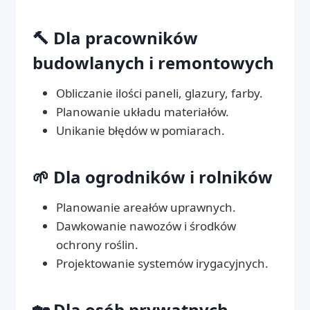
🔨 Dla pracowników
budowlanych i remontowych
Obliczanie ilości paneli, glazury, farby.
Planowanie układu materiałów.
Unikanie błędów w pomiarach.
🌱 Dla ogrodników i rolników
Planowanie areałów uprawnych.
Dawkowanie nawozów i środków
ochrony roślin.
Projektowanie systemów irygacyjnych.
🏡 Dla osób prywatnych