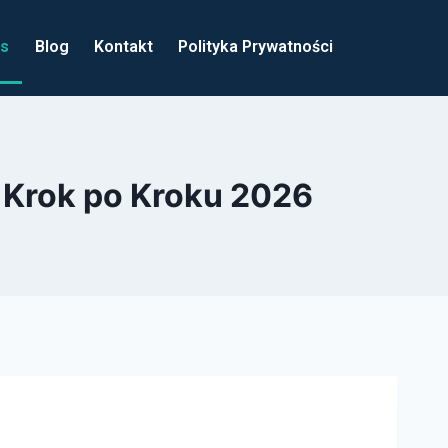
us
Blog
Kontakt
Polityka Prywatności
 Krok po Kroku 2026