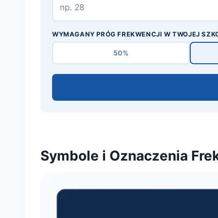
WYMAGANY PRÓG FREKWENCJI W TWOJEJ SZK
50%
Symbole i Oznaczenia Frek